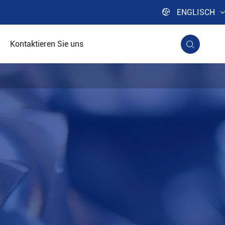

ENGLISCH
Kontaktieren Sie uns
