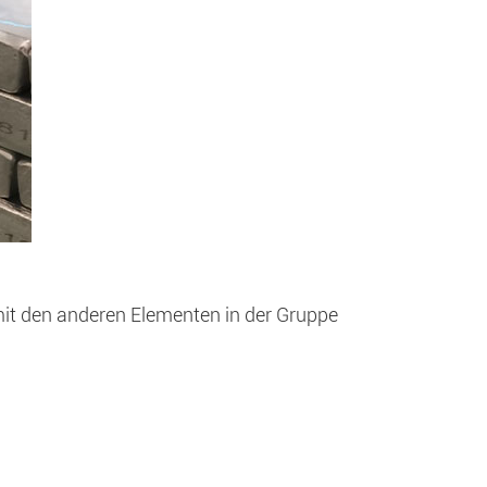
mit den anderen Elementen in der Gruppe