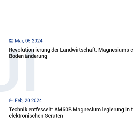
Mar, 05 2024

Revolution ierung der Landwirtschaft: Magnesiums c
Boden änderung
Feb, 20 2024

Technik entfesselt: AM60B Magnesium legierung in 
elektronischen Geräten