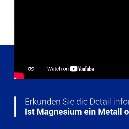
Erkunden Sie die Detail inf
Ist Magnesium ein Metall o