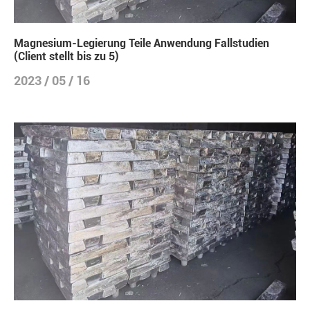
Magnesium-Legierung Teile Anwendung Fallstudien
(Client stellt bis zu 5)
2023 / 05 / 16