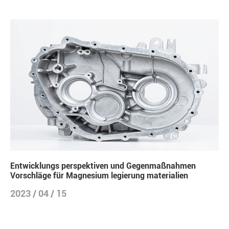
Entwicklungs perspektiven und Gegenmaßnahmen
Vorschläge für Magnesium legierung materialien
2023 / 04 / 15