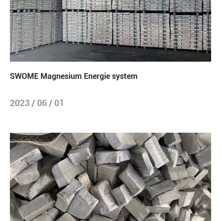
SWOME Magnesium Energie system
2023 / 06 / 01