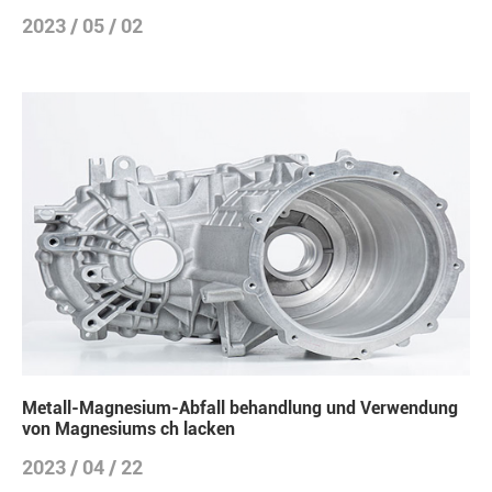
2023 / 05 / 02
Metall-Magnesium-Abfall behandlung und Verwendung
von Magnesiums ch lacken
2023 / 04 / 22