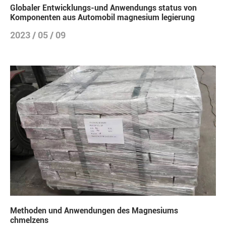
Globaler Entwicklungs-und Anwendungs status von
Komponenten aus Automobil magnesium legierung
2023 / 05 / 09
Methoden und Anwendungen des Magnesiums
chmelzens