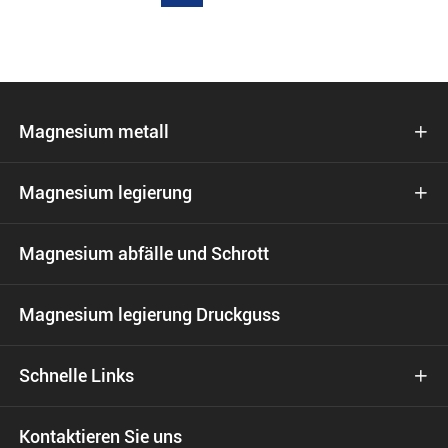
Magnesium metall

Magnesium legierung

Magnesium abfälle und Schrott
Magnesium legierung Druckguss
Schnelle Links

Kontaktieren Sie uns