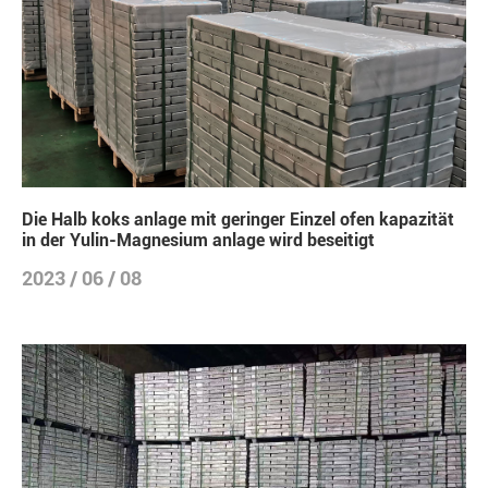
Die Halb koks anlage mit geringer Einzel ofen kapazität
in der Yulin-Magnesium anlage wird beseitigt
2023 / 06 / 08